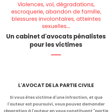
Violences, vol, dégradations,
escroquerie, abandon de famille,
blessures involontaires, atteintes
sexuelles...
Un cabinet d'avocats pénalistes
pour les victimes
L'AVOCAT DE LA PARTIE CIVILE
Si vous êtes victime d'une infraction, et que
l'auteur est poursuivi, vous pouvez demander
réparation à l'auteur en vous constituant "partie