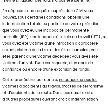
même si l’auteur des faits n’a pas été identifié
.
En déposant une requête auprès de la CIVI vous
pouvez, sous certaines conditions, obtenir une
indemnisation totale ou partielle de votre préjudice :
que vous ayez eu une incapacité permanente
partielle (IPP), une incapacité totale de travail (ITT) ; si
vous avez été victime d’une infraction à caractère
sexuel ; victime de la traite des êtres humains ; vous
êtes parent d’une victime décédée ; vous avez été
victime d’un vol, d’une escroquerie, d’un abus de
confiance ou encore d’une extorsion de fonds.
Cette procédure, par contre,
ne concerne pas les
victimes d’accidents du travail
, d’actes de terrorisme
et d’accidents de la route. Dans ces cas, il existe
d’autres procédures ouvrant droit à indemnisation.