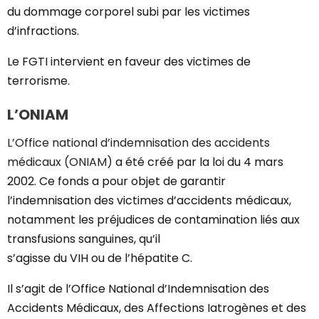
du dommage corporel subi par les victimes
d’infractions.
Le FGTI intervient en faveur des victimes de
terrorisme.
L’ONIAM
L’Office national d’indemnisation des accidents
médicaux (ONIAM)
a été créé par la loi du 4 mars
2002. Ce fonds a pour objet de garantir
l’indemnisation des victimes d’accidents médicaux,
notamment les préjudices de contamination liés aux
transfusions sanguines, qu’il
s’agisse du VIH ou de l’hépatite C.
Il s’agit de l’Office National d’Indemnisation des
Accidents Médicaux, des Affections Iatrogènes et des