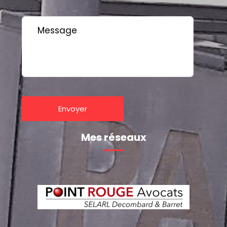
Mes réseaux