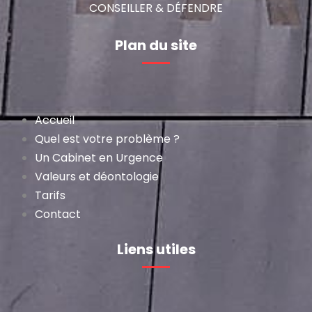
CONSEILLER & DÉFENDRE
Plan du site
Accueil
Quel est votre problème ?
Un Cabinet en Urgence
Valeurs et déontologie
Tarifs
Contact
Liens utiles