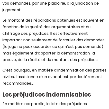
vos demandes, par une plaidoirie, à la juridiction de
jugement.
Le montant des réparations obtenues est souvent en
fonction de la qualité des argumentaires et du
chiffrage des préjudices. Il est effectivement
important non seulement de formuler des demandes
(le juge ne peux accorder ce qui n’est pas demandé)
mais également d’apporter la démonstration, la
preuve, de la réalité et du montant des préjudices.
C’est pourquoi, en matière d’indemnisation des parties
civiles, l’assistance d’un avocat est particulièrement
recommandée…
Les préjudices indemnisables
En matière corporelle, la liste des préjudices