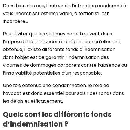
Dans bien des cas, l’auteur de l’infraction condamné à
vous indemniser est insolvable, à fortiori s’il est
incarcéré…
Pour éviter que les victimes ne se trouvent dans
l’impossibilité d’accéder à la réparation qu’elles ont
obtenue, il existe différents fonds d’indemnisation
dont l’objet est de garantir l’indemnisation des
victimes de dommages corporels contre l’absence ou
l’insolvabilité potentielles d’un responsable.
Une fois obtenue une condamnation, le rôle de
l’avocat est donc essentiel pour saisir ces fonds dans
les délais et efficacement.
Quels sont les différents fonds
d’indemnisation ?