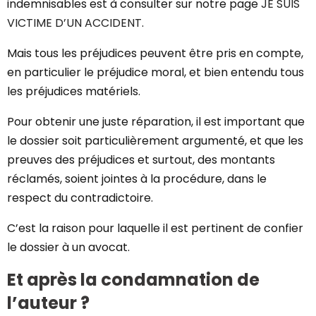
indemnisables est à consulter sur notre page
JE SUIS
VICTIME D’UN ACCIDENT
.
Mais tous les préjudices peuvent être pris en compte,
en particulier le préjudice moral, et bien entendu tous
les préjudices matériels.
Pour obtenir une juste réparation, il est important que
le dossier soit particulièrement argumenté, et que les
preuves des préjudices et surtout, des montants
réclamés, soient jointes à la procédure, dans le
respect du contradictoire.
C’est la raison pour laquelle il est pertinent de confier
le dossier à un avocat.
Et après la condamnation de
l’auteur ?