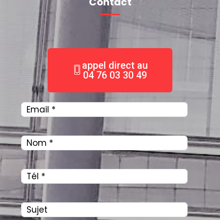
Contact
appel direct au
04 76 03 30 49