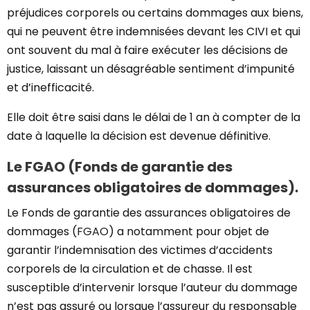
préjudices corporels ou certains dommages aux biens,
qui ne peuvent être indemnisées devant les CIVI et qui
ont souvent du mal à faire exécuter les décisions de
justice, laissant un désagréable sentiment d’impunité
et d’inefficacité.
Elle doit être saisi dans le délai de 1 an à compter de la
date à laquelle la décision est devenue définitive.
Le FGAO (Fonds de garantie des
assurances obligatoires de dommages).
Le Fonds de garantie des assurances obligatoires de
dommages (
FGAO
) a notamment pour objet de
garantir l’indemnisation des victimes d’accidents
corporels de la circulation et de chasse. Il est
susceptible d’intervenir lorsque l’auteur du dommage
n’est pas assuré ou lorsque l’assureur du responsable