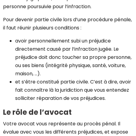
personne poursuivie pour l’infraction.
Pour devenir partie civile lors d’une procédure pénale,
il faut réunir plusieurs conditions :
avoir personnellement subi un préjudice
directement causé par l’infraction jugée. Le
préjudice doit donc toucher sa propre personne,
ou ses biens (intégrité physique, santé, voiture,
maison, …).
et s’être constitué partie civile. C’est à dire, avoir
fait connaître là la juridiction que vous entendez
solliciter réparation de vos préjudices.
Le rôle de l’avocat
Votre avocat vous représente au procès pénal. Il
évalue avec vous les différents préjudices, et expose