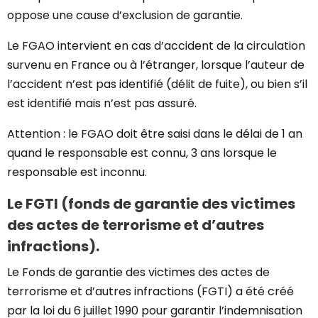
oppose une cause d’exclusion de garantie.
Le FGAO intervient en cas d’accident de la circulation
survenu en France ou à l’étranger, lorsque l’auteur de
l’accident n’est pas identifié (délit de fuite), ou bien s’il
est identifié mais n’est pas assuré.
Attention : le FGAO doit être saisi dans le délai de 1 an
quand le responsable est connu, 3 ans lorsque le
responsable est inconnu.
Le FGTI (fonds de garantie des victimes
des actes de terrorisme et d’autres
infractions).
Le Fonds de garantie des victimes des actes de
terrorisme et d’autres infractions (
FGTI
) a été créé
par la loi du 6 juillet 1990 pour garantir l’indemnisation