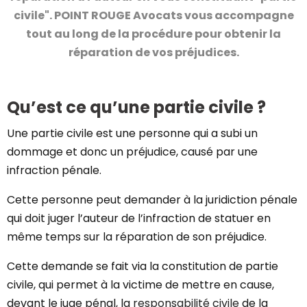
civile". POINT ROUGE Avocats vous accompagne
tout au long de la procédure pour obtenir la
réparation de vos préjudices.
Qu’est ce qu’une partie civile ?
Une partie civile est une personne qui a subi un
dommage et donc un préjudice, causé par une
infraction pénale.
Cette personne peut demander à la juridiction pénale
qui doit juger l’auteur de l’infraction de statuer en
même temps sur la réparation de son préjudice.
Cette demande se fait via la constitution de partie
civile, qui permet à la victime de mettre en cause,
devant le juge pénal, la
responsabilité civile
de la