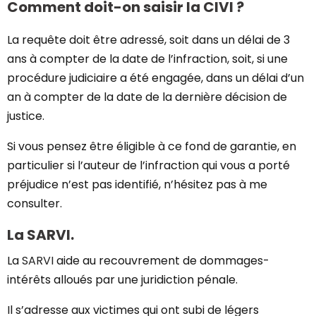
Comment doit-on saisir la CIVI ?
La requête doit être adressé, soit dans un délai de 3
ans à compter de la date de l’infraction, soit, si une
procédure judiciaire a été engagée, dans un délai d’un
an à compter de la date de la dernière décision de
justice.
Si vous pensez être éligible à ce fond de garantie, en
particulier si l’auteur de l’infraction qui vous a porté
préjudice n’est pas identifié, n’hésitez pas à me
consulter.
La SARVI.
La
SARVI
aide au recouvrement de dommages-
intérêts alloués par une juridiction pénale.
Il s’adresse aux victimes qui ont subi de légers