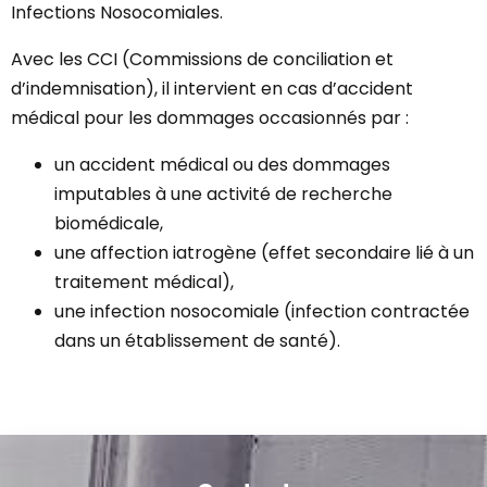
Infections Nosocomiales.
Avec les CCI (Commissions de conciliation et
d’indemnisation), il intervient en cas d’accident
médical pour les dommages occasionnés par :
un accident médical ou des dommages
imputables à une activité de recherche
biomédicale,
une affection iatrogène (effet secondaire lié à un
traitement médical),
une infection nosocomiale (infection contractée
dans un établissement de santé).