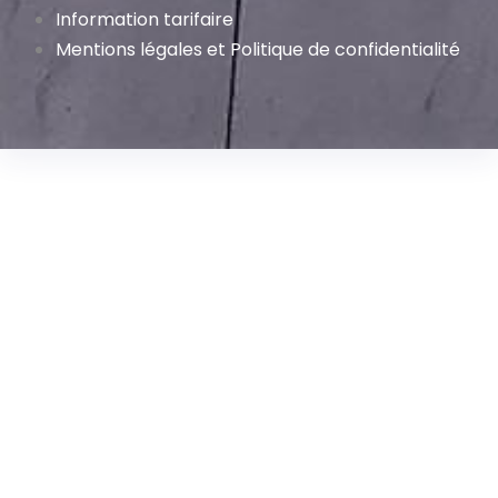
Information tarifaire
Mentions légales et Politique de confidentialité