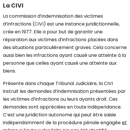
La CIVI
La commission d’indemnisation des victimes
d’infractions (
CIVI
) est une instance juridictionnelle,
crée en 1977. Elle a pour but de garantir une
réparation aux victimes d’infractions placées dans
des situations particulièrement graves. Cela concerne
aussi bien les infractions ayant causé une atteinte à la
personne que celles ayant causé une atteinte aux
biens.
Présente dans chaque Tribunal Judiciaire, la CIVI
instruit les demandes d’indemnisation présentées par
les victimes d’infractions ou leurs ayants droit. Ces
demandes sont appréciées en toute indépendance.
C’est une juridiction autonome qui peut être saisie
indépendamment de la procédure pénale engagée
et