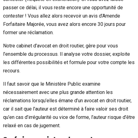
passer ce délai, il vous reste encore une opportunité de
contester ! Vous allez alors recevoir un avis d’Amende
Forfaitaire Majorée, vous avez alors encore 30 jours pour
former une réclamation.
Notre cabinet d’avocat en droit routier, gère pour vous
l’ensemble du processus. Il analyse votre dossier, exploite
les différentes possibilités et formule pour votre compte les
recours.
Il faut savoir que le Ministère Public examine
nécessairement avec une plus grande attention les
réclamations lorsqu’elles émane d’un avocat en droit routier,
car il sait que l’auteur est déterminé à faire valoir ses droit
qu’en cas d’irrégularité ou vice de forme, l’auteur risque d’être
relaxé en cas de jugement.