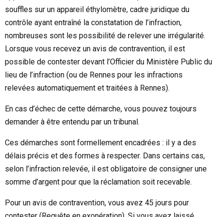
souffles sur un appareil éthylomètre, cadre juridique du
contrôle ayant entraîné la constatation de l’infraction,
nombreuses sont les possibilité de relever une irrégularité.
Lorsque vous recevez un avis de contravention, il est
possible de contester devant l’Officier du Ministère Public du
lieu de l’infraction (ou de Rennes pour les infractions
relevées automatiquement et traitées à Rennes).
En cas d’échec de cette démarche, vous pouvez toujours
demander à être entendu par un tribunal.
Ces démarches sont formellement encadrées : il y a des
délais précis et des formes à respecter. Dans certains cas,
selon l’infraction relevée, il est obligatoire de consigner une
somme d’argent pour que la réclamation soit recevable.
Pour un avis de contravention, vous avez 45 jours pour
contester (Requête en exonération). Si vous avez laissé