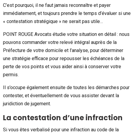
C’est pourquoi, il ne faut jamais reconnaître et payer
immédiatement, et toujours prendre le temps d’évaluer si une
« contestation stratégique » ne serait pas utile…
POINT ROUGE Avocats étudie votre situation en détail : nous
pouvons commander votre relevé intégral auprès de la
Préfecture de votre domicile et l’analyse, pour déterminer
une stratégie efficace pour repousser les échéances de la
perte de vos points et vous aider ainsi à conserver votre
permis.
Il s’occupe également ensuite de toutes les démarches pour
contester, et éventuellement de vous assister devant la
juridiction de jugement.
La contestation d’une infraction
Si vous êtes verbalisé pour une infraction au code de la