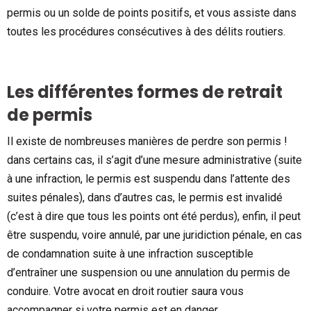
permis ou un solde de points positifs, et vous assiste dans
toutes les procédures consécutives à des délits routiers.
Les différentes formes de retrait
de permis
Il existe de nombreuses manières de perdre son permis !
dans certains cas, il s’agit d’une mesure administrative (suite
à une infraction, le permis est suspendu dans l’attente des
suites pénales), dans d’autres cas, le permis est invalidé
(c’est à dire que tous les points ont été perdus), enfin, il peut
être suspendu, voire annulé, par une juridiction pénale, en cas
de condamnation suite à une infraction susceptible
d’entraîner une suspension ou une annulation du permis de
conduire. Votre avocat en droit routier saura vous
accompagner si votre permis est en danger.