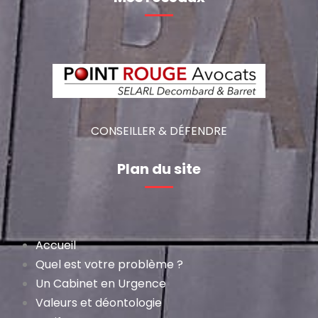
CONSEILLER & DÉFENDRE
Plan du site
Accueil
Quel est votre problème ?
Un Cabinet en Urgence
Valeurs et déontologie