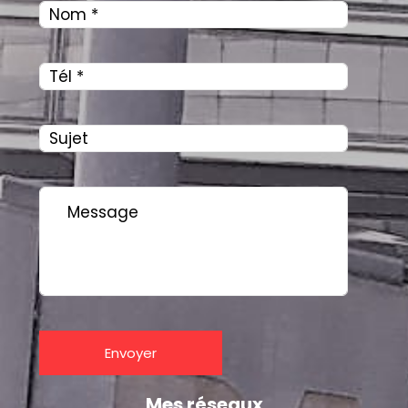
Mes réseaux