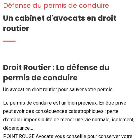
Défense du permis de conduire
Un cabinet d'avocats en droit
routier
Droit Routier : La défense du
permis de conduire
Un avocat en droit routier pour sauver votre permis.
Le permis de conduire est un bien précieux. En être privé
peut avoir des conséquences catastrophiques : perte
d’emploi, impossibilité de mener une vie normale, isolement,
dépendance…
POINT ROUGE Avocats vous conseille pour conserver votre