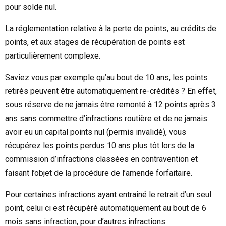
pour solde nul.
La réglementation relative à la perte de points, au crédits de
points, et aux stages de récupération de points est
particulièrement complexe.
Saviez vous par exemple qu’au bout de 10 ans, les points
retirés peuvent être automatiquement re-crédités ? En effet,
sous réserve de ne jamais être remonté à 12 points après 3
ans sans commettre d’infractions routière et de ne jamais
avoir eu un capital points nul (permis invalidé), vous
récupérez les points perdus 10 ans plus tôt lors de la
commission d’infractions classées en contravention et
faisant l’objet de la procédure de l’amende forfaitaire.
Pour certaines infractions ayant entrainé le retrait d’un seul
point, celui ci est récupéré automatiquement au bout de 6
mois sans infraction, pour d’autres infractions