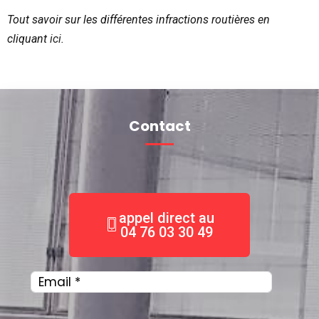
Tout savoir sur les différentes infractions routières en
cliquant
ici
.
Contact
appel direct au
04 76 03 30 49