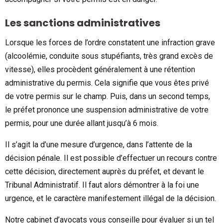
Les sanctions administratives
Lorsque les forces de l’ordre constatent une infraction grave
(alcoolémie, conduite sous stupéfiants, très grand excès de
vitesse), elles procèdent généralement à une rétention
administrative du permis. Cela signifie que vous êtes privé
de votre permis sur le champ. Puis, dans un second temps,
le préfet prononce une suspension administrative de votre
permis, pour une durée allant jusqu’à 6 mois.
Il s’agit la d’une mesure d’urgence, dans l’attente de la
décision pénale. Il est possible d’effectuer un recours contre
cette décision, directement auprès du préfet, et devant le
Tribunal Administratif. Il faut alors démontrer à la foi une
urgence, et le caractère manifestement illégal de la décision.
Notre cabinet d’avocats vous conseille pour évaluer si un tel