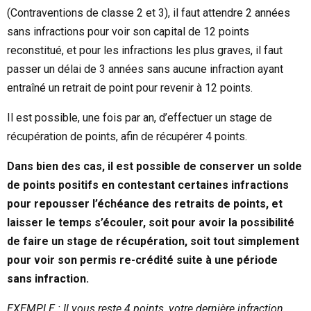
(Contraventions de classe 2 et 3), il faut attendre 2 années
sans infractions pour voir son capital de 12 points
reconstitué, et pour les infractions les plus graves, il faut
passer un délai de 3 années sans aucune infraction ayant
entraîné un retrait de point pour revenir à 12 points.
Il est possible, une fois par an, d’effectuer un stage de
récupération de points, afin de récupérer 4 points.
Dans bien des cas, il est possible de conserver un solde
de points positifs en contestant certaines infractions
pour repousser l’échéance des retraits de points, et
laisser le temps s’écouler, soit pour avoir la possibilité
de faire un stage de récupération, soit tout simplement
pour voir son permis re-crédité suite à une période
sans infraction.
EXEMPLE : Il vous reste 4 points, votre dernière infraction