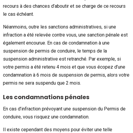
recours à des chances d’aboutir et se charge de ce recours
le cas échéant.
Néanmoins, outre les sanctions administratives, si une
infraction a été relevée contre vous, une sanction pénale est
également encourue. En cas de condamnation à une
suspension de permis de conduire, le temps de la
suspension administrative est retranché. Par exemple, si
votre permis a été retenu 4 mois et que vous écopez d’une
condamnation à 6 mois de suspension de permis, alors votre
permis ne sera suspendu que 2 mois.
Les condamnations pénales
En cas d’infraction prévoyant une suspension du Permis de
conduire, vous risquez une condamnation.
Il existe cependant des moyens pour éviter une telle