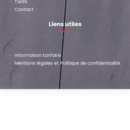
Tarifs
Contact
Liens utiles
Information tarifaire
Mentions légales et Politique de confidentialité