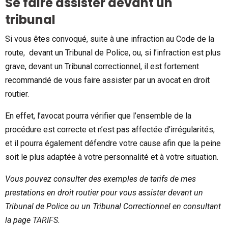
Se faire assister devant un
tribunal
Si vous êtes convoqué, suite à une infraction au Code de la
route, devant un Tribunal de Police, ou, si l’infraction est plus
grave, devant un Tribunal correctionnel, il est fortement
recommandé de vous faire assister par un avocat en droit
routier.
En effet, l’avocat pourra vérifier que l’ensemble de la
procédure est correcte et n’est pas affectée d’irrégularités,
et il pourra également défendre votre cause afin que la peine
soit le plus adaptée à votre personnalité et à votre situation.
Vous pouvez consulter des exemples de tarifs de mes
prestations en droit routier pour vous assister devant un
Tribunal de Police ou un Tribunal Correctionnel en consultant
la page
TARIFS
.