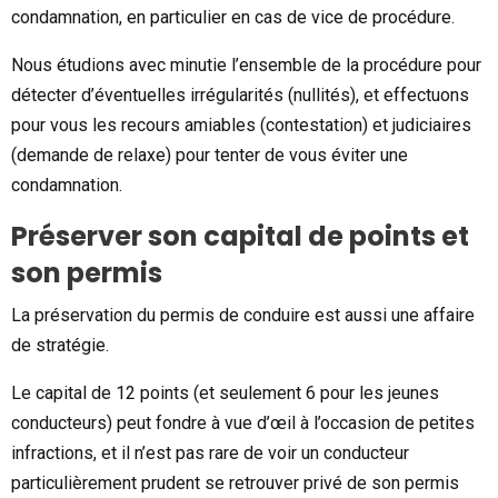
condamnation, en particulier en cas de vice de procédure.
Nous étudions avec minutie l’ensemble de la procédure pour
détecter d’éventuelles irrégularités (nullités), et effectuons
pour vous les recours amiables (contestation) et judiciaires
(demande de relaxe) pour tenter de vous éviter une
condamnation.
Préserver son capital de points et
son permis
La préservation du permis de conduire est aussi une affaire
de stratégie.
Le capital de 12 points (et seulement 6 pour les jeunes
conducteurs) peut fondre à vue d’œil à l’occasion de petites
infractions, et il n’est pas rare de voir un conducteur
particulièrement prudent se retrouver privé de son permis