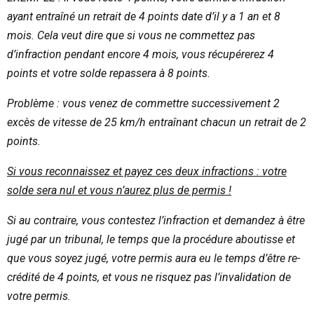
ayant entraîné un retrait de 4 points date d’il y a 1 an et 8
mois. Cela veut dire que si vous ne commettez pas
d’infraction pendant encore 4 mois, vous récupérerez 4
points et votre solde repassera à 8 points.
Problème : vous venez de commettre successivement 2
excès de vitesse de 25 km/h entraînant chacun un retrait de 2
points.
Si vous reconnaissez et payez ces deux infractions : votre
solde sera nul et vous n’aurez plus de permis !
Si au contraire, vous contestez l’infraction et demandez à être
jugé par un tribunal, le temps que la procédure aboutisse et
que vous soyez jugé, votre permis aura eu le temps d’être re-
crédité de 4 points, et vous ne risquez pas l’invalidation de
votre permis.