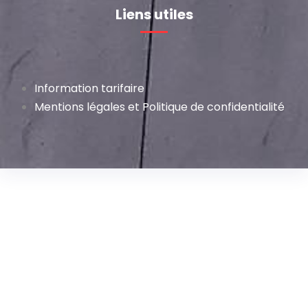
Liens utiles
Information tarifaire
Mentions légales et Politique de confidentialité