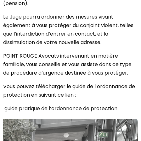
(pension).
Le Juge pourra ordonner des mesures visant
également à vous protéger du conjoint violent, telles
que l’interdiction d’entrer en contact, et la
dissimulation de votre nouvelle adresse.
POINT ROUGE Avocats intervenant en matière
familiale, vous conseille et vous assiste dans ce type
de procédure d’urgence destinée à vous protéger.
Vous pouvez télécharger le guide de l’ordonnance de
protection en suivant ce lien :
guide pratique de l’ordonnance de protection