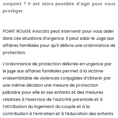
conjoint ? Il est alors possible d’agir pour vous
protéger.
POINT ROUGE Avocats peut intervenir pour vous aider
dans ces situations d’urgence. Il peut saisir le Juge aux
affaires familiales pour qu’il délivre une ordonnance de
protection.
L’ordonnance de protection délivrée en urgence par
le juge aux affaires familiales permet à la victime
vraisemblable de violences conjugales d’obtenir par
une même décision une mesure de protection
judiciaire pour elle et ses enfants et des mesures
relatives à l’exercice de l’autorité parentale et à
l’attribution du logement du couple et à la
contribution à l’entretien et à l’éducation des enfants