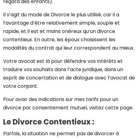
regard des enfants).
Il s’agit du mode de Divorce le plus utilisé, car il a
l’avantage d’être relativement simple, souple et
rapide, et il est et moins onéreux qu’un divorce
contentieux. En outre, les époux choisissent les
modalités du contrat qui leur correspondent au mieux.
Votre avocat est là pour défendre vos intérêts et
traduire vos souhaits dans l’acte juridique, dans un
esprit de concertation et de dialogue avec l’avocat de
votre conjoint.
Pour avoir des indications sur mes tarifs pour un
divorce par consentement mutuel,
visitez cette page
.
Le Divorce Contentieux :
Parfois, la situation ne permet pas de divorcer à