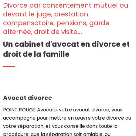
Divorce par consentement mutuel ou
devant le juge, prestation
compensatoire, pensions, garde
alternée, droit de visite...
Un cabinet d'avocat en divorce et
droit de la famille
Avocat divorce
POINT ROUGE Avocats, votre avocat divorce, vous
accompagne pour mettre en œuvre votre divorce ou
votre séparation, et vous conseille dans toute la
procédure, que la séparation soit amiable, ou