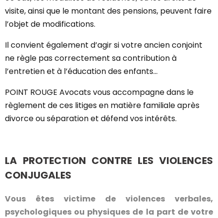
visite, ainsi que le montant des pensions, peuvent faire
l’objet de modifications.
Il convient également d’agir si votre ancien conjoint
ne règle pas correctement sa contribution à
l’entretien et à l’éducation des enfants…
POINT ROUGE Avocats vous accompagne dans le
règlement de ces litiges en matière familiale après
divorce ou séparation et défend vos intérêts.
LA PROTECTION CONTRE LES VIOLENCES
CONJUGALES
Vous êtes victime de violences verbales,
psychologiques ou physiques de la part de votre