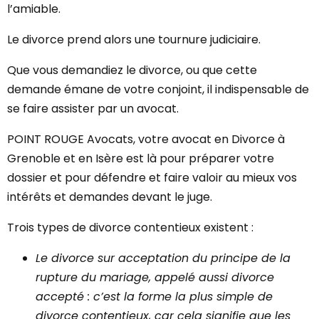
l’amiable.
Le divorce prend alors une tournure judiciaire.
Que vous demandiez le divorce, ou que cette
demande émane de votre conjoint, il indispensable de
se faire assister par un avocat.
POINT ROUGE Avocats, votre avocat en Divorce à
Grenoble et en Isère est là pour préparer votre
dossier et pour défendre et faire valoir au mieux vos
intérêts et demandes devant le juge.
Trois types de divorce contentieux existent :
Le divorce sur acceptation du principe de la
rupture du mariage, appelé aussi divorce
accepté : c’est la forme la plus simple de
divorce contentieux, car cela signifie que les