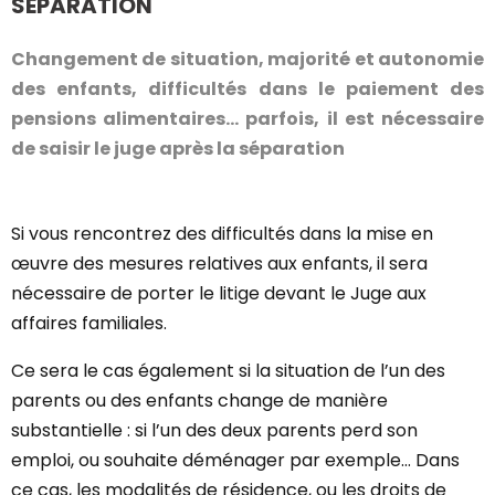
SÉPARATION
Changement de situation, majorité et autonomie
des enfants, difficultés dans le paiement des
pensions alimentaires... parfois, il est nécessaire
de saisir le juge après la séparation
Si vous rencontrez des difficultés dans la mise en
œuvre des mesures relatives aux enfants, il sera
nécessaire de porter le litige devant le Juge aux
affaires familiales.
Ce sera le cas également si la situation de l’un des
parents ou des enfants change de manière
substantielle : si l’un des deux parents perd son
emploi, ou souhaite déménager par exemple… Dans
ce cas, les modalités de résidence, ou les droits de