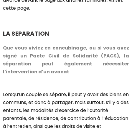
divorce devant le Juge aux affaires familiales,
visitez
cette page
.
LA SEPARATION
Que vous viviez en concubinage, ou si vous avez
signé un Pacte Civil de Solidarité (PACS), la
séparation peut également nécessiter
l’intervention d’un avocat
Lorsqu’un couple se sépare, il peut y avoir des biens en
communs, et donc à partager, mais surtout, s’il y a des
enfants, les modalités d’exercice de l’autorité
parentale, de résidence, de contribution à l’’éducation
à l’entretien, ainsi que les droits de visite et