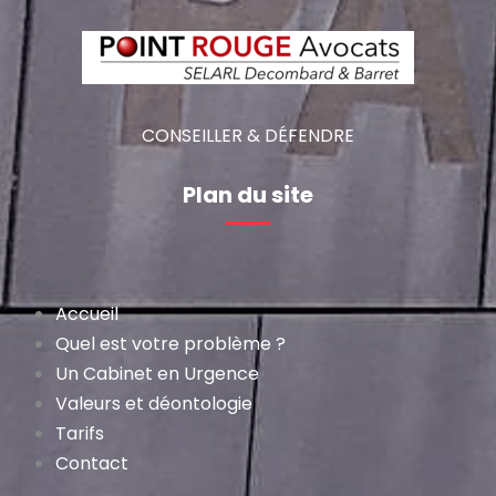
CONSEILLER & DÉFENDRE
Plan du site
Accueil
Quel est votre problème ?
Un Cabinet en Urgence
Valeurs et déontologie
Tarifs
Contact