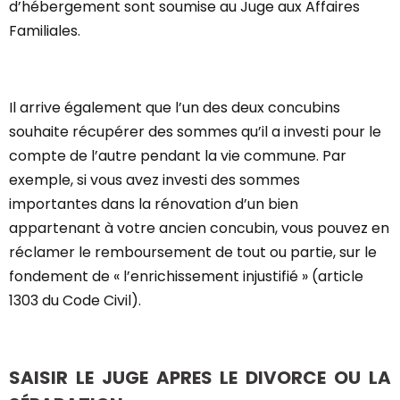
d’hébergement sont soumise au Juge aux Affaires
Familiales.
Il arrive également que l’un des deux concubins
souhaite récupérer des sommes qu’il a investi pour le
compte de l’autre pendant la vie commune. Par
exemple, si vous avez investi des sommes
importantes dans la rénovation d’un bien
appartenant à votre ancien concubin, vous pouvez en
réclamer le remboursement de tout ou partie, sur le
fondement de « l’enrichissement injustifié » (article
1303 du Code Civil).
SAISIR LE JUGE APRES LE DIVORCE OU LA