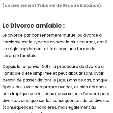
(anciennement Tribunal de Grande Instance).
Le Divorce amiable :
Le divorce par consentement mutuel ou divorce à
l’amiable est le type de divorce le plus courant, car il
se règle rapidement et préserve une forme de
sérénité familiale.
Depuis le 1er janvier 2017, la procédure de divorce à
l’amiable a été simplifiée et peut aboutir sans avoir
besoin de passer devant le juge. Dans ce cas, chaque
époux doit avoir son propre avocat, et bien entendu,
cela implique que les deux époux soient d’accord pour
divorcer, ainsi que sur les conséquences de ce divorce
(conséquences financières, mais également au