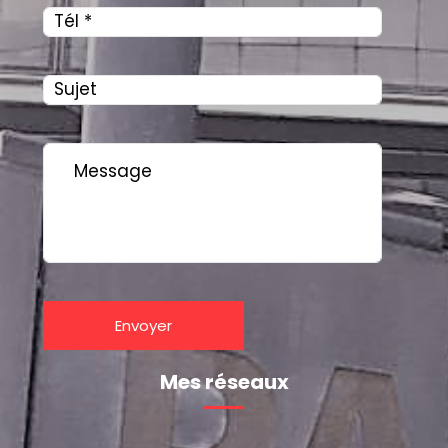
Mes réseaux