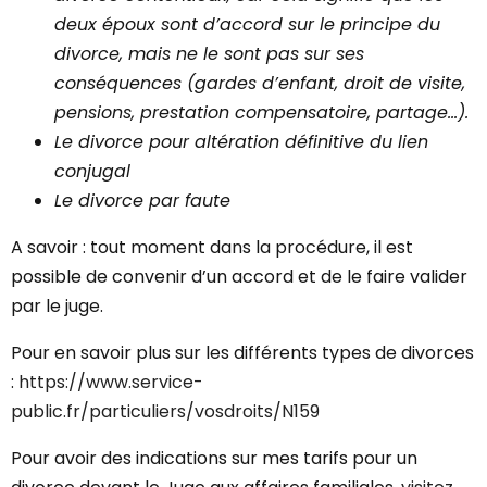
deux époux sont d’accord sur le principe du
divorce, mais ne le sont pas sur ses
conséquences (gardes d’enfant, droit de visite,
pensions, prestation compensatoire, partage…).
Le divorce pour altération définitive du lien
conjugal
Le divorce par faute
A savoir : tout moment dans la procédure, il est
possible de convenir d’un accord et de le faire valider
par le juge.
Pour en savoir plus sur les différents types de divorces
:
https://www.service-
public.fr/particuliers/vosdroits/N159
Pour avoir des indications sur mes tarifs pour un